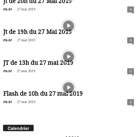
Jt de 20h du 27 Mai 2019
rtb.bf
-
27 mai 2019
0
Jt de 19h du 27 Mai 2019
rtb.bf
-
27 mai 2019
0
JT de 13h du 27 mai 2019
rtb.bf
-
27 mai 2019
0
Flash de 10h du 27 mai 2019
rtb.bf
-
27 mai 2019
0
Calendrier