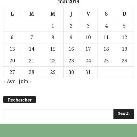
mai 2019
L
M
M
J
V
S
D
1
2
3
4
5
6
7
8
9
10
11
12
13
14
15
16
17
18
19
20
21
22
23
24
25
26
27
28
29
30
31
« Avr
Juin »
Rechercher