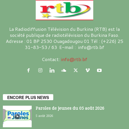
La Radiodiffusion Télévision du Burkina (RTB) est la
société publique de radiotélévision du Burkina Faso.
Adresse : 01 BP 2530 Ouagadougou 01 Tél : (+226) 25
31-83-53 / 63 E-mail : info@rtb.bf
Contact:
info@rtb.bf
ENCORE PLUS NEWS
Paroles de jeunes du 05 août 2026
5 août 2026