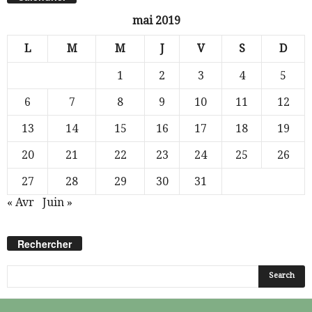
mai 2019
L
M
M
J
V
S
D
1
2
3
4
5
6
7
8
9
10
11
12
13
14
15
16
17
18
19
20
21
22
23
24
25
26
27
28
29
30
31
« Avr
Juin »
Rechercher