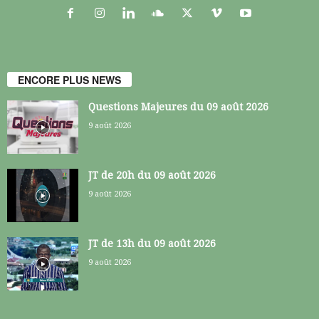
ENCORE PLUS NEWS
Questions Majeures du 09 août 2026
9 août 2026
JT de 20h du 09 août 2026
9 août 2026
JT de 13h du 09 août 2026
9 août 2026