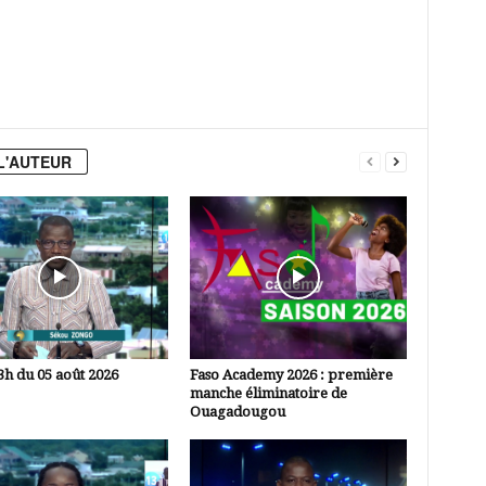
L'AUTEUR
3h du 05 août 2026
Faso Academy 2026 : première
manche éliminatoire de
Ouagadougou