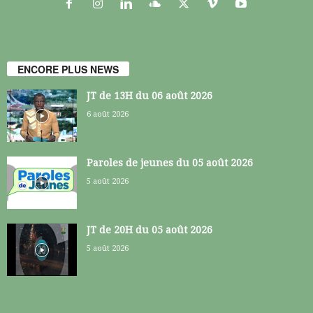
ENCORE PLUS NEWS
JT de 13H du 06 août 2026
6 août 2026
Paroles de jeunes du 05 août 2026
5 août 2026
JT de 20H du 05 août 2026
5 août 2026