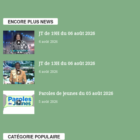
ENCORE PLUS NEWS
JT de 19H du 06 août 2026
6 août 2026
JT de 13H du 06 août 2026
6 août 2026
Paroles de jeunes du 05 août 2026
5 août 2026
CATÉGORIE POPULAIRE