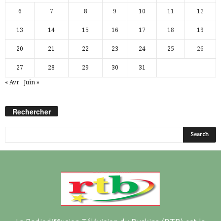
6
7
8
9
10
11
12
13
14
15
16
17
18
19
20
21
22
23
24
25
26
27
28
29
30
31
« Avr
Juin »
Rechercher