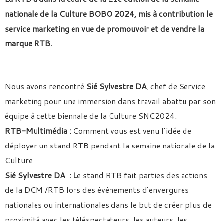
nationale de la Culture BOBO 2024, mis à contribution le
service marketing en vue de promouvoir et de vendre la
marque RTB.
Nous avons rencontré
Sié Sylvestre DA
, chef de Service
marketing pour une immersion dans travail abattu par son
équipe à cette biennale de la Culture SNC2024.
RTB-Multimédia :
Comment vous est venu l’idée de
déployer un stand RTB pendant la semaine nationale de la
Culture
Sié Sylvestre DA : L
e stand RTB fait parties des actions
de la DCM /RTB lors des événements d’envergures
nationales ou internationales dans le but de créer plus de
proximité avec les téléspectateurs, les auteurs, les