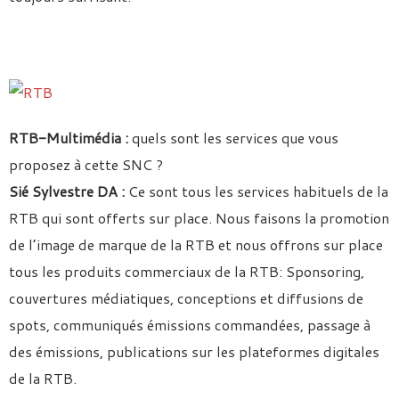
RTB-Multimédia :
quels sont les services que vous
proposez à cette SNC ?
Sié Sylvestre DA :
Ce sont tous les services habituels de la
RTB qui sont offerts sur place. Nous faisons la promotion
de l’image de marque de la RTB et nous offrons sur place
tous les produits commerciaux de la RTB: Sponsoring,
couvertures médiatiques, conceptions et diffusions de
spots, communiqués émissions commandées, passage à
des émissions, publications sur les plateformes digitales
de la RTB.