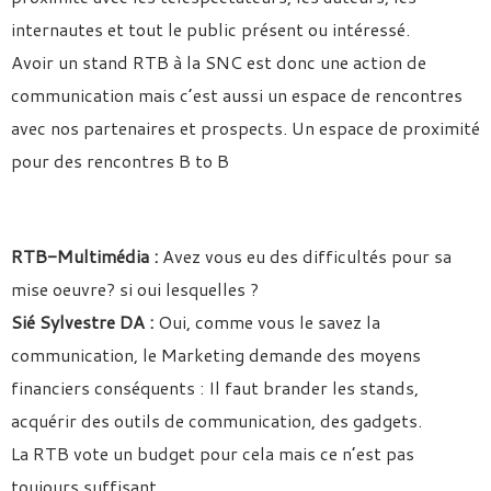
internautes et tout le public présent ou intéressé.
Avoir un stand RTB à la SNC est donc une action de
communication mais c’est aussi un espace de rencontres
avec nos partenaires et prospects. Un espace de proximité
pour des rencontres B to B
RTB-Multimédia :
Avez vous eu des difficultés pour sa
mise oeuvre? si oui lesquelles ?
Sié Sylvestre DA :
Oui, comme vous le savez la
communication, le Marketing demande des moyens
financiers conséquents : Il faut brander les stands,
acquérir des outils de communication, des gadgets.
La RTB vote un budget pour cela mais ce n’est pas
toujours suffisant.