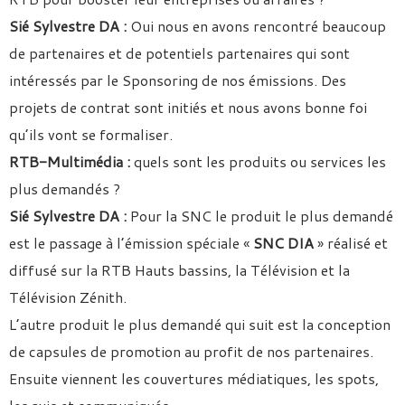
Sié Sylvestre DA :
Oui nous en avons rencontré beaucoup
de partenaires et de potentiels partenaires qui sont
intéressés par le Sponsoring de nos émissions. Des
projets de contrat sont initiés et nous avons bonne foi
qu’ils vont se formaliser.
RTB-Multimédia :
quels sont les produits ou services les
plus demandés ?
Sié Sylvestre DA :
Pour la SNC le produit le plus demandé
est le passage à l’émission spéciale «
SNC DIA
» réalisé et
diffusé sur la RTB Hauts bassins, la Télévision et la
Télévision Zénith.
L’autre produit le plus demandé qui suit est la conception
de capsules de promotion au profit de nos partenaires.
Ensuite viennent les couvertures médiatiques, les spots,