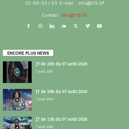
31-83-53 / 63 E-mail : info@rtb.bf
Contact:
info@rtb.bf
ENCORE PLUS NEWS
JT de 20h du 07 août 2026
7 août 2026
JT de 19h du 07 août 2026
7 août 2026
JT de 13h du 07 août 2026
7 août 2026