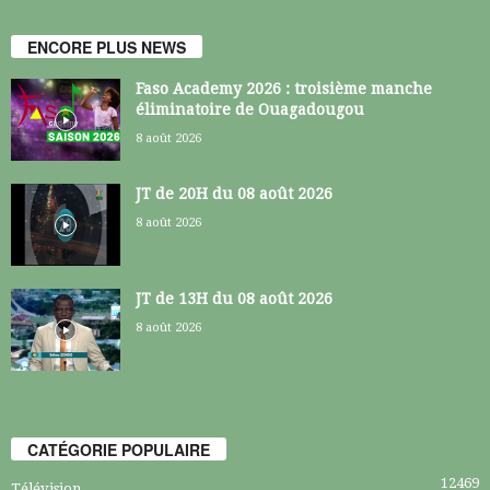
ENCORE PLUS NEWS
Faso Academy 2026 : troisième manche
éliminatoire de Ouagadougou
8 août 2026
JT de 20H du 08 août 2026
8 août 2026
JT de 13H du 08 août 2026
8 août 2026
CATÉGORIE POPULAIRE
12469
Télévision