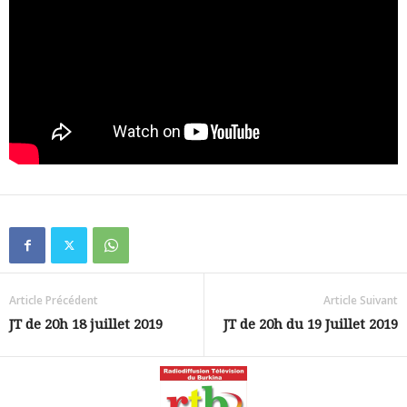
Article Précédent
Article Suivant
JT de 20h 18 juillet 2019
JT de 20h du 19 Juillet 2019