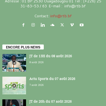
Adresse : 01 BP 2530 Ouagadougou 01 Tél : (+226) 25
31-83-53 / 63 E-mail : info@rtb.bf
Contact:
info@rtb.bf
ENCORE PLUS NEWS
JT de 13H du 08 août 2026
8 août 2026
Actu Sports du 07 août 2026
7 août 2026
JT de 20h du 07 août 2026