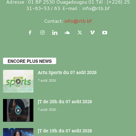
Adresse : 01 BP 2530 Ouagadougou 01 Tél : (+226) 25
31-83-53 / 63 E-mail : info@rtb.bf
Contact:
info@rtb.bf
ENCORE PLUS NEWS
Actu Sports du 07 août 2026
7 août 2026
JT de 20h du 07 août 2026
7 août 2026
JT de 19h du 07 août 2026