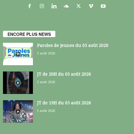
ENCORE PLUS NEWS
Paroles de jeunes du 05 août 2026
5 août 2026
JT de 20H du 05 août 2026
5 août 2026
JT de 19H du 05 août 2026
5 août 2026