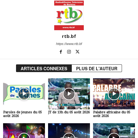
rtb.bf
https://www.rtb.bf
ARTICLES CONNEXES
PLUS DE L'AUTEUR
Paroles de jeunes du 05
JT de 13h du 05 août 2026
Palabre africaine du 05
août 2026
août 2026