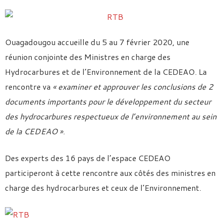
Ouagadougou accueille du 5 au 7 février 2020, une
réunion conjointe des Ministres en charge des
Hydrocarbures et de l’Environnement de la CEDEAO. La
rencontre va
«
examiner et approuver les conclusions de 2
documents importants pour le développement du secteur
des hydrocarbures respectueux de l’environnement au sein
de la CEDEAO »
.
Des experts des 16 pays de l’espace CEDEAO
participeront à cette rencontre aux côtés des ministres en
charge des hydrocarbures et ceux de l’Environnement.