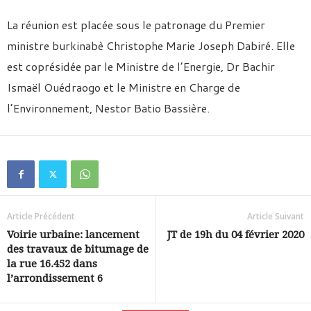
La réunion est placée sous le patronage du Premier
ministre burkinabè Christophe Marie Joseph Dabiré. Elle
est coprésidée par le Ministre de l’Energie, Dr Bachir
Ismaël Ouédraogo et le Ministre en Charge de
l’Environnement, Nestor Batio Bassière.
Article Précédent
Article Suivant
Voirie urbaine: lancement
JT de 19h du 04 février 2020
des travaux de bitumage de
la rue 16.452 dans
l’arrondissement 6