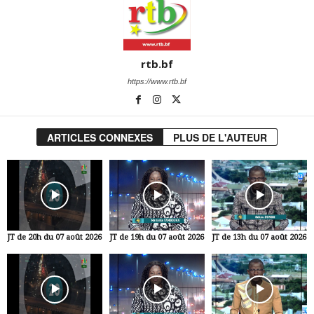
rtb.bf
https://www.rtb.bf
ARTICLES CONNEXES
PLUS DE L'AUTEUR
JT de 20h du 07 août 2026
JT de 19h du 07 août 2026
JT de 13h du 07 août 2026