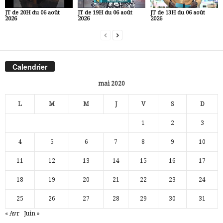
JT de 20H du 06 août
JT de 19H du 06 août
JT de 13H du 06 août
2026
2026
2026
Calendrier
mai 2020
L
M
M
J
V
S
D
1
2
3
4
5
6
7
8
9
10
11
12
13
14
15
16
17
18
19
20
21
22
23
24
25
26
27
28
29
30
31
« Avr
Juin »