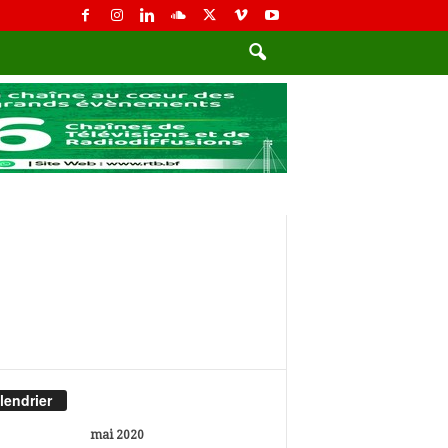
lendrier
mai 2020