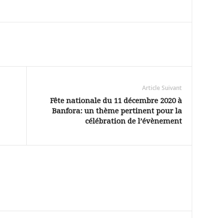
Article Suivant
Fête nationale du 11 décembre 2020 à
Banfora: un thème pertinent pour la
célébration de l’évènement