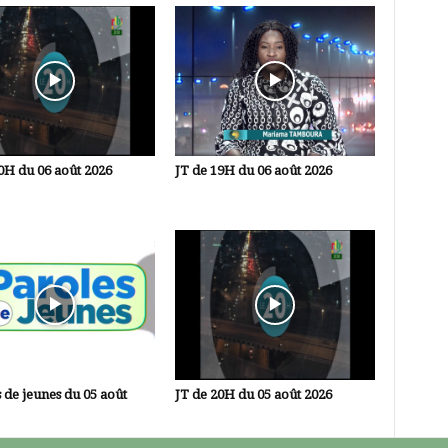
0H du 06 août 2026
JT de 19H du 06 août 2026
 de jeunes du 05 août
JT de 20H du 05 août 2026