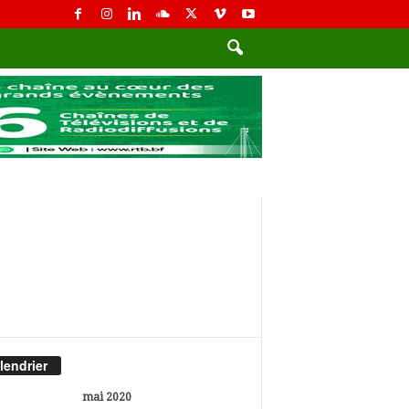
lendrier
mai 2020