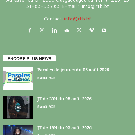
31-83-53 / 63 E-mail : info@rtb.bf
Contact:
info@rtb.bf
ENCORE PLUS NEWS
Paroles de jeunes du 05 août 2026
5 août 2026
JT de 20H du 05 août 2026
5 août 2026
JT de 19H du 05 août 2026