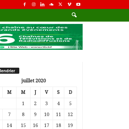
lendrier
juillet 2020
M
M
J
V
S
D
1
2
3
4
5
7
8
9
10
11
12
14
15
16
17
18
19