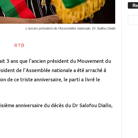
Re
L'ancien président de l'Assemblée nationale, Dr Salifou Diallo
it 3 ans que l’ancien président du Mouvement du
sident de l’Assemblée nationale a été arraché à
n de ce triste anniversaire, le parti a livré le
isième anniversaire du décès du Dr Salofou Diallo,