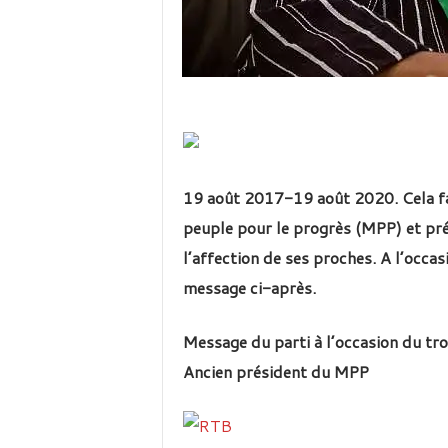
19 août 2017-19 août 2020. Cela fa
peuple pour le progrès (MPP) et pré
l’affection de ses proches. A l’occasio
message ci-après.
Message du parti à l’occasion du tro
Ancien président du MPP