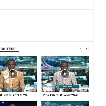
L'AUTEUR
3H du 06 août 2026
JT de 13h du 05 août 2026