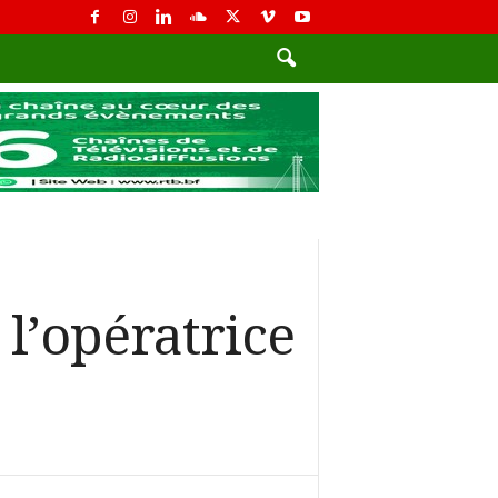
l’opératrice