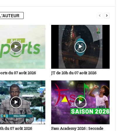
L'AUTEUR
orts du 07 août 2026
JT de 20h du 07 août 2026
3h du 07 août 2026
Faso Academy 2026 : Seconde