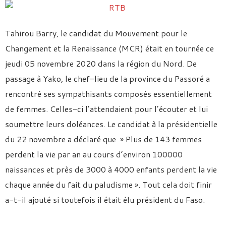
Tahirou Barry, le candidat du Mouvement pour le
Changement et la Renaissance (MCR) était en tournée ce
jeudi 05 novembre 2020 dans la région du Nord. De
passage à Yako, le chef-lieu de la province du Passoré a
rencontré ses sympathisants composés essentiellement
de femmes. Celles-ci l’attendaient pour l’écouter et lui
soumettre leurs doléances. Le candidat à la présidentielle
du 22 novembre a déclaré que » Plus de 143 femmes
perdent la vie par an au cours d’environ 100000
naissances et près de 3000 à 4000 enfants perdent la vie
chaque année du fait du paludisme ». Tout cela doit finir
a-t-il ajouté si toutefois il était élu président du Faso.