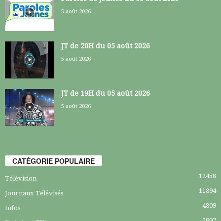
5 août 2026
JT de 20H du 05 août 2026
5 août 2026
JT de 19H du 05 août 2026
5 août 2026
CATÉGORIE POPULAIRE
12458
Télévision
11894
Journaux Télévisés
4809
Infos
2897