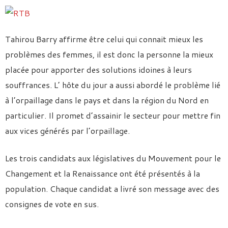
Tahirou Barry affirme être celui qui connait mieux les
problèmes des femmes, il est donc la personne la mieux
placée pour apporter des solutions idoines à leurs
souffrances. L’ hôte du jour a aussi abordé le problème lié
à l’orpaillage dans le pays et dans la région du Nord en
particulier. Il promet d’assainir le secteur pour mettre fin
aux vices générés par l’orpaillage.
Les trois candidats aux législatives du Mouvement pour le
Changement et la Renaissance ont été présentés à la
population. Chaque candidat a livré son message avec des
consignes de vote en sus.