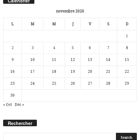
Calendrier
novembre 2020
L
M
M
J
V
S
D
1
2
3
4
5
6
7
8
9
10
11
12
13
14
15
16
17
18
19
20
21
22
23
24
25
26
27
28
29
30
« Oct
Déc »
Rechercher