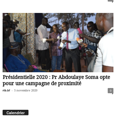
Présidentielle 2020 : Pr Abdoulaye Soma opte
pour une campagne de proximité
rtb.bf
-
5 novembre 2020
0
Calendrier