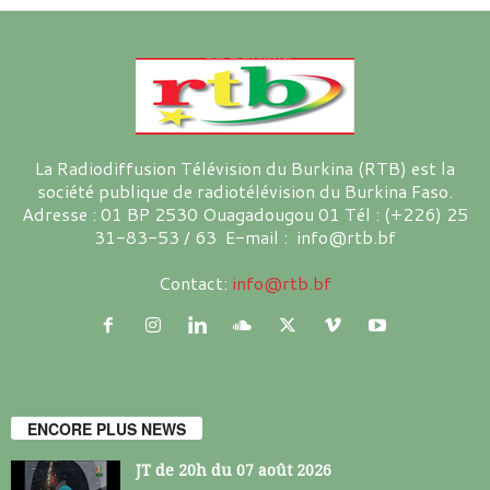
La Radiodiffusion Télévision du Burkina (RTB) est la
société publique de radiotélévision du Burkina Faso.
Adresse : 01 BP 2530 Ouagadougou 01 Tél : (+226) 25
31-83-53 / 63 E-mail : info@rtb.bf
Contact:
info@rtb.bf
ENCORE PLUS NEWS
JT de 20h du 07 août 2026