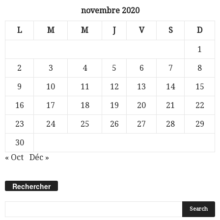
novembre 2020
L
M
M
J
V
S
D
1
2
3
4
5
6
7
8
9
10
11
12
13
14
15
16
17
18
19
20
21
22
23
24
25
26
27
28
29
30
« Oct
Déc »
Rechercher