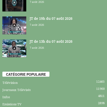
7 août 2026
JT de 19h du 07 août 2026
7 août 2026
JT de 13h du 07 août 2026
7 août 2026
CATÉGORIE POPULAIRE
12465
Télévision
11900
Journaux Télévisés
4811
Infos
2898
Emissions TV