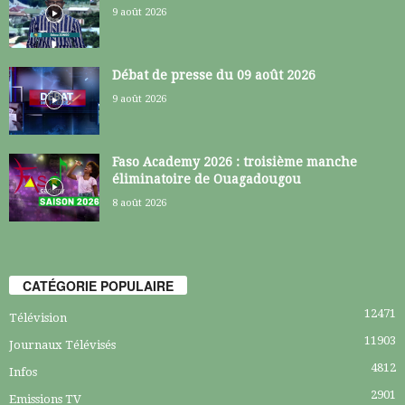
9 août 2026
Débat de presse du 09 août 2026
9 août 2026
Faso Academy 2026 : troisième manche
éliminatoire de Ouagadougou
8 août 2026
CATÉGORIE POPULAIRE
12471
Télévision
11903
Journaux Télévisés
4812
Infos
2901
Emissions TV