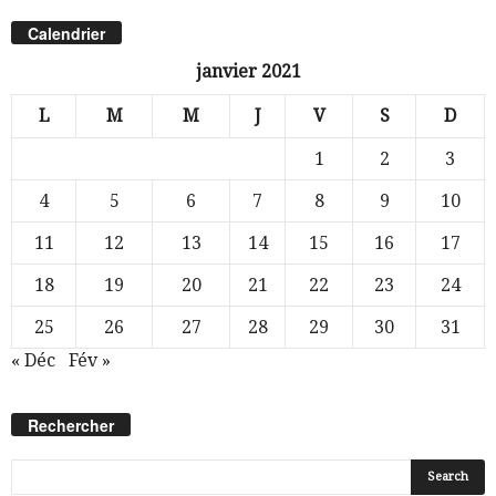
Calendrier
janvier 2021
L
M
M
J
V
S
D
1
2
3
4
5
6
7
8
9
10
11
12
13
14
15
16
17
18
19
20
21
22
23
24
25
26
27
28
29
30
31
« Déc
Fév »
Rechercher