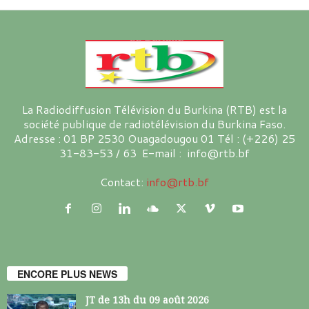
La Radiodiffusion Télévision du Burkina (RTB) est la
société publique de radiotélévision du Burkina Faso.
Adresse : 01 BP 2530 Ouagadougou 01 Tél : (+226) 25
31-83-53 / 63 E-mail : info@rtb.bf
Contact:
info@rtb.bf
ENCORE PLUS NEWS
JT de 13h du 09 août 2026