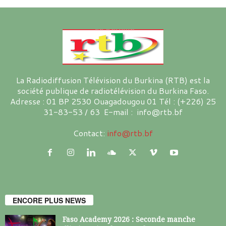
La Radiodiffusion Télévision du Burkina (RTB) est la
société publique de radiotélévision du Burkina Faso.
Adresse : 01 BP 2530 Ouagadougou 01 Tél : (+226) 25
31-83-53 / 63 E-mail : info@rtb.bf
Contact:
info@rtb.bf
ENCORE PLUS NEWS
Faso Academy 2026 : Seconde manche