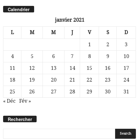
Calendrier
janvier 2021
L
M
M
J
V
S
D
1
2
3
4
5
6
7
8
9
10
11
12
13
14
15
16
17
18
19
20
21
22
23
24
25
26
27
28
29
30
31
« Déc
Fév »
Rechercher