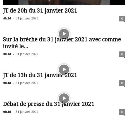
JT de 20h du 31 janvier 2021
rtb.bf
-
31 janvier 2021
0
Sur la brèche du 31 janvier 2021 avec comme
invité le...
rtb.bf
-
31 janvier 2021
0
JT de 13h du 31 janvier 2021
rtb.bf
-
31 janvier 2021
0
Débat de presse du 31 janvier 2021
rtb.bf
-
31 janvier 2021
0