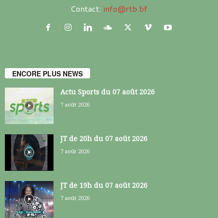
Contact:
info@rtb.bf
ENCORE PLUS NEWS
Actu Sports du 07 août 2026
7 août 2026
JT de 20h du 07 août 2026
7 août 2026
JT de 19h du 07 août 2026
7 août 2026