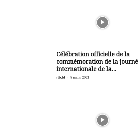
Célébration officielle de la
commémoration de la journé
internationale de la...
rtb.bf
-
8 mars 2021