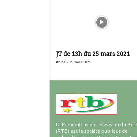
JT de 13h du 25 mars 2021
rtb.bf
-
25 mars 2021
La Radiodiffusion Télévision du Bur
(RTB) est la société publique de