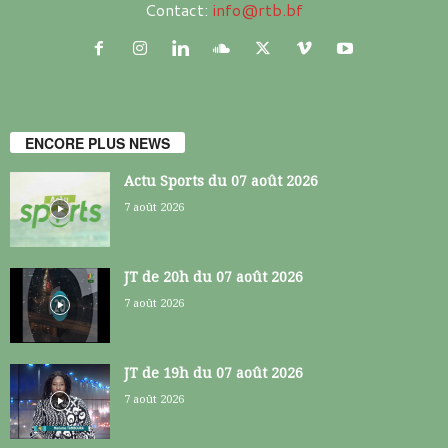
Contact:
info@rtb.bf
ENCORE PLUS NEWS
Actu Sports du 07 août 2026
7 août 2026
JT de 20h du 07 août 2026
7 août 2026
JT de 19h du 07 août 2026
7 août 2026