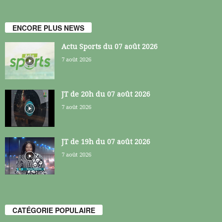
ENCORE PLUS NEWS
Actu Sports du 07 août 2026
7 août 2026
JT de 20h du 07 août 2026
7 août 2026
JT de 19h du 07 août 2026
7 août 2026
CATÉGORIE POPULAIRE