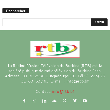
Rechercher
La Radiodiffusion Télévision du Burkina (RTB) est la
société publique de radiotélévision du Burkina Faso.
Adresse : 01 BP 2530 Ouagadougou 01 Tél : (+226) 25
31-83-53 / 63 E-mail : info@rtb.bf
Contact:
info@rtb.bf