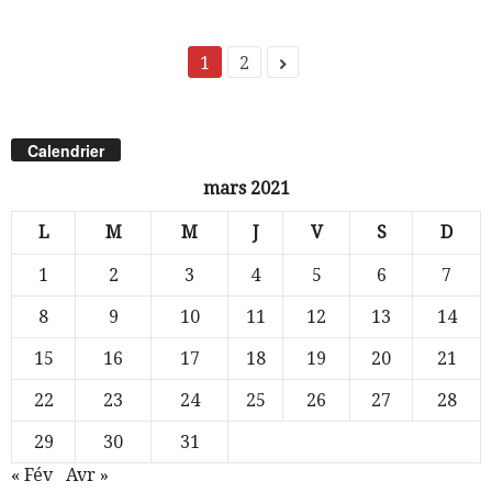
1
2
Calendrier
mars 2021
L
M
M
J
V
S
D
1
2
3
4
5
6
7
8
9
10
11
12
13
14
15
16
17
18
19
20
21
22
23
24
25
26
27
28
29
30
31
« Fév
Avr »