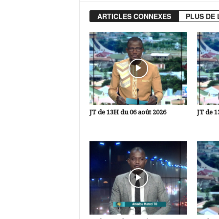
ARTICLES CONNEXES
PLUS DE 
JT de 13H du 06 août 2026
JT de 1