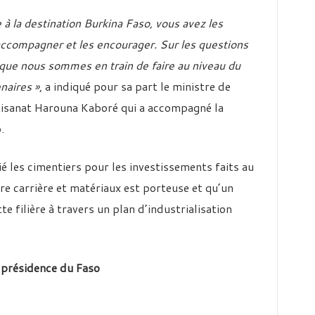
 à la destination Burkina Faso, vous avez les
ccompagner et les encourager. Sur les questions
e que nous sommes en train de faire au niveau du
naires »
, a indiqué pour sa part le ministre de
tisanat Harouna Kaboré qui a accompagné la
.
é les cimentiers pour les investissements faits au
ière carrière et matériaux est porteuse et qu’un
te filière à travers un plan d’industrialisation
 présidence du Faso