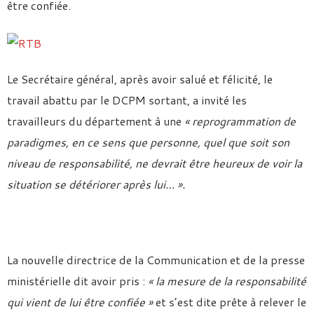
être confiée.
Le Secrétaire général, après avoir salué et félicité, le
travail abattu par le DCPM sortant, a invité les
travailleurs du département à une
« reprogrammation de
paradigmes, en ce sens que personne, quel que soit son
niveau de responsabilité, ne devrait être heureux de voir la
situation se détériorer après lui… ».
La nouvelle directrice de la Communication et de la presse
ministérielle dit avoir pris :
« la mesure de la responsabilité
qui vient de lui être confiée »
et s’est dite prête à relever le