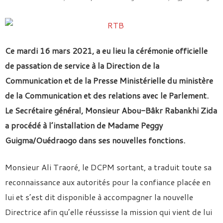
Ce mardi 16 mars 2021, a eu lieu la cérémonie officielle
de passation de service à la Direction de la
Communication et de la Presse Ministérielle du ministère
de la Communication et des relations avec le Parlement.
Le Secrétaire général, Monsieur Abou-Bâkr Rabankhi Zida
a procédé à l’installation de Madame Peggy
Guigma/Ouédraogo dans ses nouvelles fonctions.
Monsieur Ali Traoré, le DCPM sortant, a traduit toute sa
reconnaissance aux autorités pour la confiance placée en
lui et s’est dit disponible à accompagner la nouvelle
Directrice afin qu’elle réussisse la mission qui vient de lui