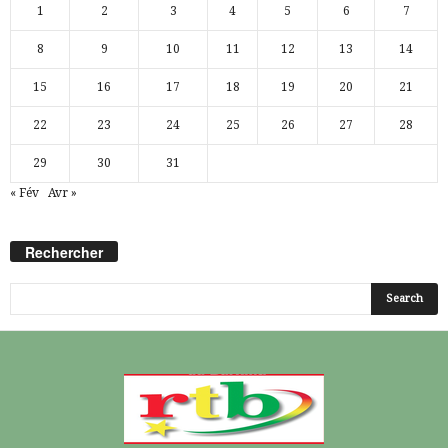
1
2
3
4
5
6
7
8
9
10
11
12
13
14
15
16
17
18
19
20
21
22
23
24
25
26
27
28
29
30
31
« Fév
Avr »
Rechercher