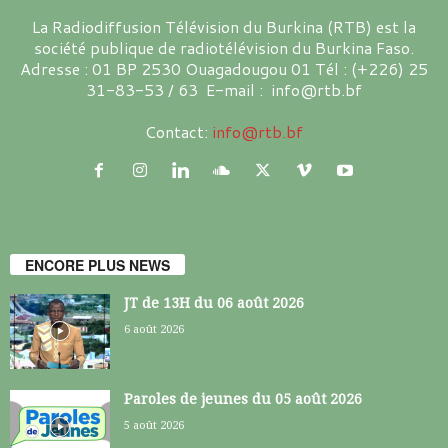
La Radiodiffusion Télévision du Burkina (RTB) est la
société publique de radiotélévision du Burkina Faso.
Adresse : 01 BP 2530 Ouagadougou 01 Tél : (+226) 25
31-83-53 / 63 E-mail : info@rtb.bf
Contact:
info@rtb.bf
ENCORE PLUS NEWS
JT de 13H du 06 août 2026
6 août 2026
Paroles de jeunes du 05 août 2026
5 août 2026