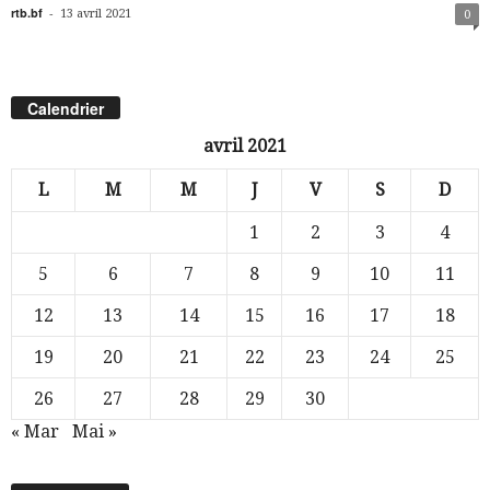
rtb.bf
-
13 avril 2021
0
Calendrier
avril 2021
L
M
M
J
V
S
D
1
2
3
4
5
6
7
8
9
10
11
12
13
14
15
16
17
18
19
20
21
22
23
24
25
26
27
28
29
30
« Mar
Mai »