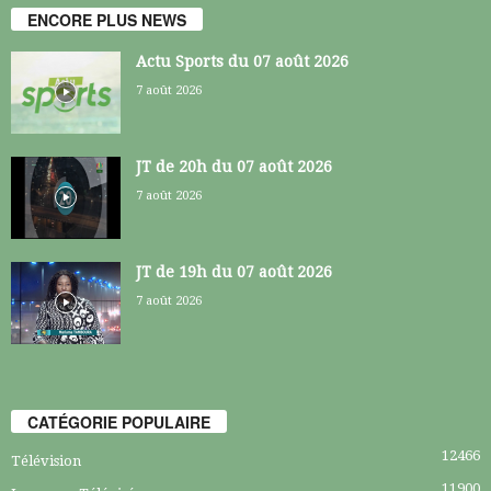
ENCORE PLUS NEWS
Actu Sports du 07 août 2026
7 août 2026
JT de 20h du 07 août 2026
7 août 2026
JT de 19h du 07 août 2026
7 août 2026
CATÉGORIE POPULAIRE
12466
Télévision
11900