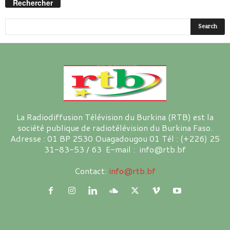
Rechercher
La Radiodiffusion Télévision du Burkina (RTB) est la
société publique de radiotélévision du Burkina Faso.
Adresse : 01 BP 2530 Ouagadougou 01 Tél : (+226) 25
31-83-53 / 63 E-mail : info@rtb.bf
Contact:
info@rtb.bf