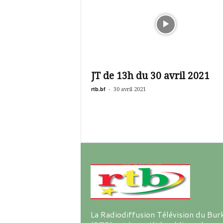
JT de 13h du 30 avril 2021
rtb.bf
-
30 avril 2021
La Radiodiffusion Télévision du Bur