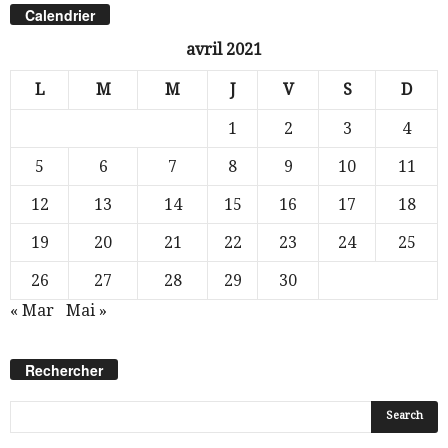
Calendrier
avril 2021
L
M
M
J
V
S
D
1
2
3
4
5
6
7
8
9
10
11
12
13
14
15
16
17
18
19
20
21
22
23
24
25
26
27
28
29
30
« Mar
Mai »
Rechercher