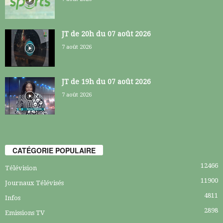
JT de 20h du 07 août 2026
7 août 2026
JT de 19h du 07 août 2026
7 août 2026
CATÉGORIE POPULAIRE
12466
Télévision
11900
Journaux Télévisés
4811
Infos
2898
Emissions TV