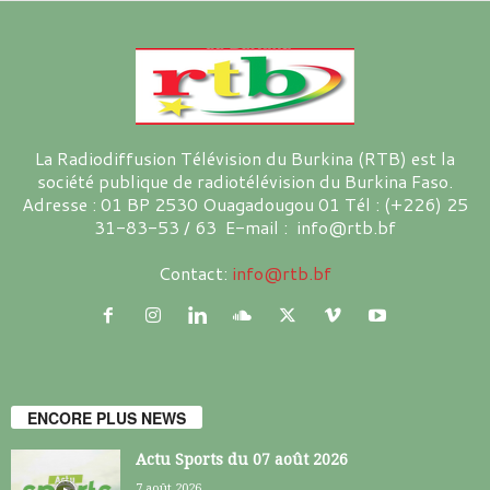
La Radiodiffusion Télévision du Burkina (RTB) est la
société publique de radiotélévision du Burkina Faso.
Adresse : 01 BP 2530 Ouagadougou 01 Tél : (+226) 25
31-83-53 / 63 E-mail : info@rtb.bf
Contact:
info@rtb.bf
ENCORE PLUS NEWS
Actu Sports du 07 août 2026
7 août 2026