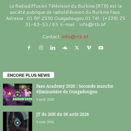
La Radiodiffusion Télévision du Burkina (RTB) est la
société publique de radiotélévision du Burkina Faso.
Adresse : 01 BP 2530 Ouagadougou 01 Tél : (+226) 25
31-83-53 / 63 E-mail : info@rtb.bf
Contact:
info@rtb.bf
ENCORE PLUS NEWS
Faso Academy 2026 : Seconde manche
éliminatoire de Ouagadougou
6 août 2026
JT de 20H du 06 août 2026
6 août 2026