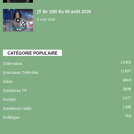
JT de 19H du 06 août 2026
6 août 2026
CATÉGORIE POPULAIRE
12462
Télévision
11897
Journaux Télévisés
4810
Infos
2898
Emissions TV
1677
Société
1368
Emissions radio
784
Politique