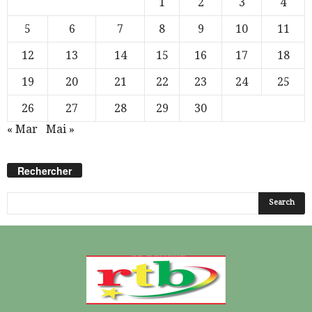
1
2
3
4
5
6
7
8
9
10
11
12
13
14
15
16
17
18
19
20
21
22
23
24
25
26
27
28
29
30
« Mar
Mai »
Rechercher