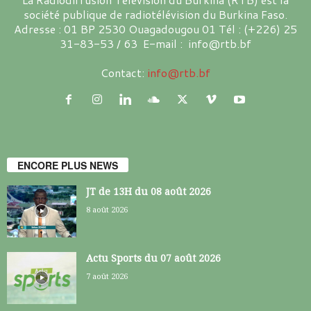
société publique de radiotélévision du Burkina Faso.
Adresse : 01 BP 2530 Ouagadougou 01 Tél : (+226) 25
31-83-53 / 63 E-mail : info@rtb.bf
Contact:
info@rtb.bf
ENCORE PLUS NEWS
JT de 13H du 08 août 2026
8 août 2026
Actu Sports du 07 août 2026
7 août 2026