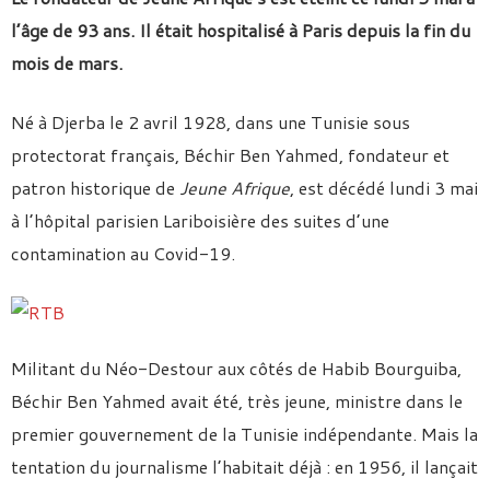
l’âge de 93 ans. Il était hospitalisé à Paris depuis la fin du
mois de mars.
Né à Djerba le 2 avril 1928, dans une Tunisie sous
protectorat français, Béchir Ben Yahmed, fondateur et
patron historique de
Jeune Afrique
, est décédé lundi 3 mai
à l’hôpital parisien Lariboisière des suites d’une
contamination au Covid-19.
Militant du Néo-Destour aux côtés de Habib Bourguiba,
Béchir Ben Yahmed avait été, très jeune, ministre dans le
premier gouvernement de la Tunisie indépendante. Mais la
tentation du journalisme l’habitait déjà : en 1956, il lançait