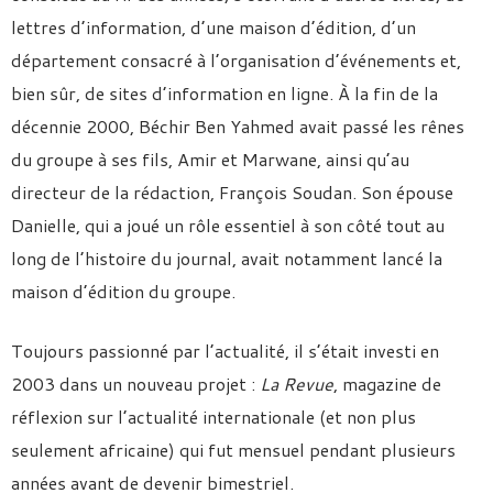
lettres d’information, d’une maison d’édition, d’un
département consacré à l’organisation d’événements et,
bien sûr, de sites d’information en ligne. À la fin de la
décennie 2000, Béchir Ben Yahmed avait passé les rênes
du groupe à ses fils, Amir et Marwane, ainsi qu’au
directeur de la rédaction, François Soudan. Son épouse
Danielle, qui a joué un rôle essentiel à son côté tout au
long de l’histoire du journal, avait notamment lancé la
maison d’édition du groupe.
Toujours passionné par l’actualité, il s’était investi en
2003 dans un nouveau projet :
La Revue
, magazine de
réflexion sur l’actualité internationale (et non plus
seulement africaine) qui fut mensuel pendant plusieurs
années avant de devenir bimestriel.