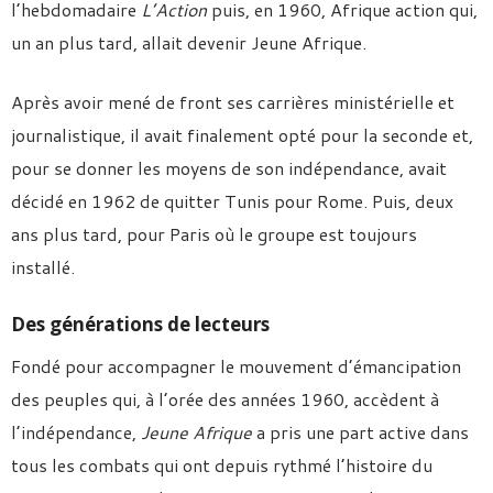
l’hebdomadaire
L’Action
puis, en 1960, Afrique action qui,
un an plus tard, allait devenir Jeune Afrique.
Après avoir mené de front ses carrières ministérielle et
journalistique, il avait finalement opté pour la seconde et,
pour se donner les moyens de son indépendance, avait
décidé en 1962 de quitter Tunis pour Rome. Puis, deux
ans plus tard, pour Paris où le groupe est toujours
installé.
Des générations de lecteurs
Fondé pour accompagner le mouvement d’émancipation
des peuples qui, à l’orée des années 1960, accèdent à
l’indépendance,
Jeune Afrique
a pris une part active dans
tous les combats qui ont depuis rythmé l’histoire du