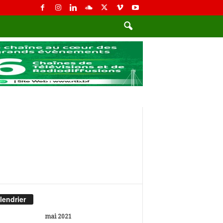
lendrier
mai 2021