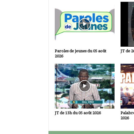
Paroles de jeunes du 05 août
JT de 2
2026
JT de 13h du 05 août 2026
Palabre
2026