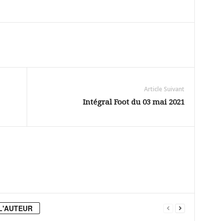
Article Suivant
Intégral Foot du 03 mai 2021
L'AUTEUR