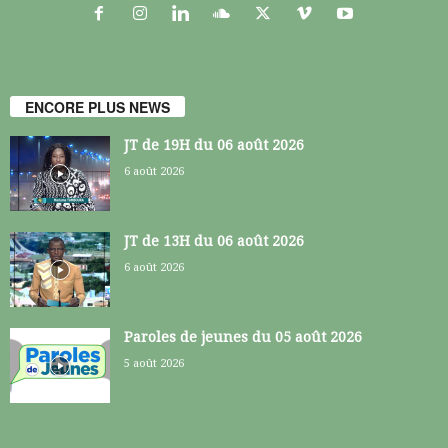
ENCORE PLUS NEWS
JT de 19H du 06 août 2026
6 août 2026
JT de 13H du 06 août 2026
6 août 2026
Paroles de jeunes du 05 août 2026
5 août 2026