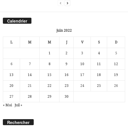
Calendrier
juin 2022
L
M
M
J
V
S
D
1
2
3
4
5
6
7
8
9
10
11
12
13
14
15
16
17
18
19
20
21
22
23
24
25
26
27
28
29
30
« Mai
Juil »
Rechercher