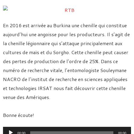
En 2016 est arrivée au Burkina une chenille qui constitue
aujourd’hui une angoisse pour les producteurs. Il s’agit de
la chenille légionnaire qui s’attaque principalement aux
cultures de maïs et du Sorgho. Cette chenille peut causer
des pertes de production de l’ordre de 25%. Dans ce
numéro de recherche vitale, l’entomologiste Souleymane
NACRO de l’institut de recherche en sciences appliquées
et technologies IRSAT nous fait découvrir cette chenille
venue des Amériques.
Bonne écoute!
Lecteur
00:00
00:00