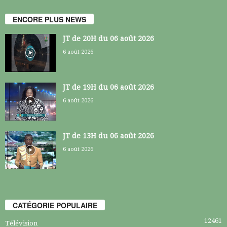
ENCORE PLUS NEWS
JT de 20H du 06 août 2026
6 août 2026
JT de 19H du 06 août 2026
6 août 2026
JT de 13H du 06 août 2026
6 août 2026
CATÉGORIE POPULAIRE
12461
Télévision