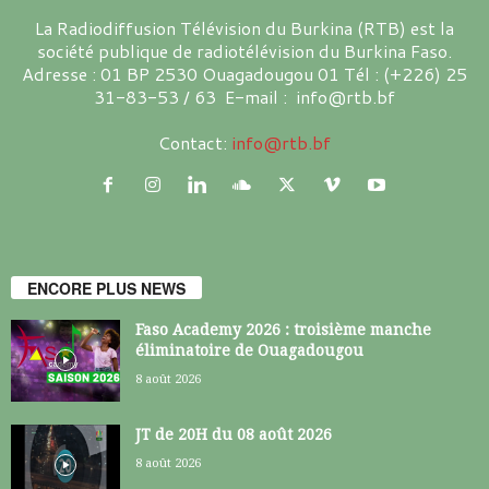
La Radiodiffusion Télévision du Burkina (RTB) est la
société publique de radiotélévision du Burkina Faso.
Adresse : 01 BP 2530 Ouagadougou 01 Tél : (+226) 25
31-83-53 / 63 E-mail : info@rtb.bf
Contact:
info@rtb.bf
ENCORE PLUS NEWS
Faso Academy 2026 : troisième manche
éliminatoire de Ouagadougou
8 août 2026
JT de 20H du 08 août 2026
8 août 2026