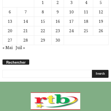
1
2
3
4
5
6
7
8
9
10
11
12
13
14
15
16
17
18
19
20
21
22
23
24
25
26
27
28
29
30
« Mai
Juil »
Rechercher