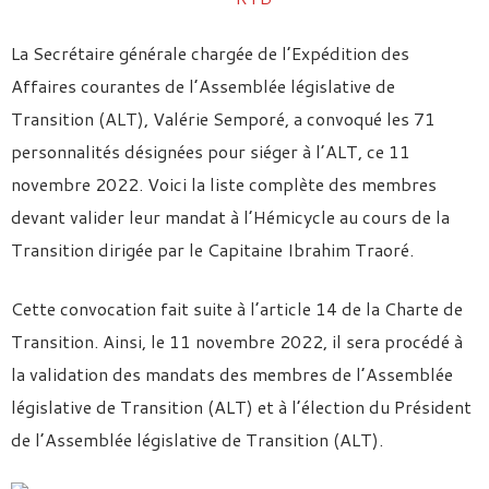
La Secrétaire générale chargée de l’Expédition des
Affaires courantes de l’Assemblée législative de
Transition (ALT), Valérie Semporé, a convoqué les 71
personnalités désignées pour siéger à l’ALT, ce 11
novembre 2022. Voici la liste complète des membres
devant valider leur mandat à l’Hémicycle au cours de la
Transition dirigée par le Capitaine Ibrahim Traoré.
Cette convocation fait suite à l’article 14 de la Charte de
Transition. Ainsi, le 11 novembre 2022, il sera procédé à
la validation des mandats des membres de l’Assemblée
législative de Transition (ALT) et à l’élection du Président
de l’Assemblée législative de Transition (ALT).