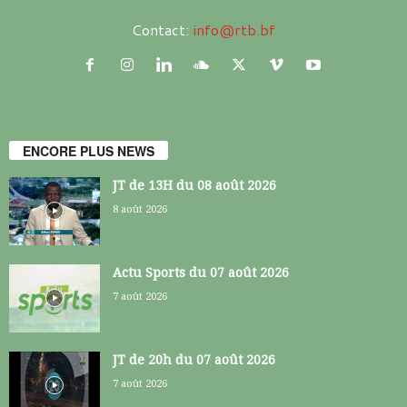
Contact:
info@rtb.bf
ENCORE PLUS NEWS
JT de 13H du 08 août 2026
8 août 2026
Actu Sports du 07 août 2026
7 août 2026
JT de 20h du 07 août 2026
7 août 2026