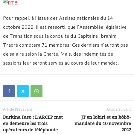
Pour rappel, à l’issue des Assises nationales du 14
octobre 2022, il est ressorti, que l’Assemblée législative
de Transition sous la conduite du Capitaine Ibrahim
Traoré comptera 71 membres. Ces derniers n’auront pas
de salaire selon la Charte. Mais, des indemnités de
sessions leur seront servies au cours de leur mandat.
Article Précédent
Article Suivant
Burkina Faso : L’ARCEP met
JT en lobiri et en bôbô-
en demeure les trois
mandarè du 10 novembre
opérateurs de téléphonie
2022