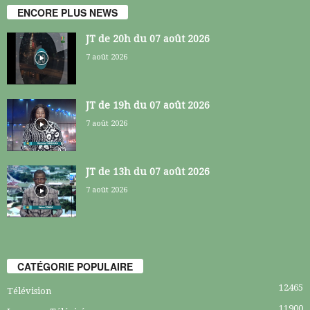
ENCORE PLUS NEWS
JT de 20h du 07 août 2026
7 août 2026
JT de 19h du 07 août 2026
7 août 2026
JT de 13h du 07 août 2026
7 août 2026
CATÉGORIE POPULAIRE
12465
Télévision
11900