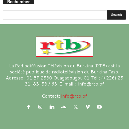
Rechercher
La Radiodiffusion Télévision du Burkina (RTB) est la
société publique de radiotélévision du Burkina Faso.
Adresse : 01 BP 2530 Ouagadougou 01 Tél : (+226) 25
31-83-53 / 63 E-mail : info@rtb.bf
Contact:
info@rtb.bf