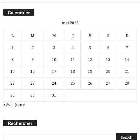
Calendrier
mai 2023
L
M
M
J
V
S
D
1
2
3
4
5
6
7
8
9
10
11
12
13
14
15
16
17
18
19
20
21
22
23
24
25
26
27
28
29
30
31
« Avr
Juin »
Rechercher