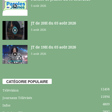
5 août 2026
JT de 20H du 05 août 2026
5 août 2026
JT de 19H du 05 août 2026
5 août 2026
CATÉGORIE POPULAIRE
12458
Télévision
11894
Journaux Télévisés
4809
Infos
2897