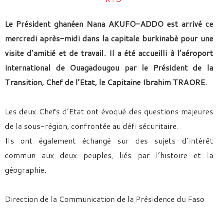
Le Président ghanéen Nana AKUFO-ADDO est arrivé ce
mercredi après-midi dans la capitale burkinabè pour une
visite d’amitié et de travail. Il a été accueilli à l’aéroport
international de Ouagadougou par le Président de la
Transition, Chef de l’Etat, le Capitaine Ibrahim TRAORE.
Les deux Chefs d’Etat ont évoqué des questions majeures
de la sous-région, confrontée au défi sécuritaire.
Ils ont également échangé sur des sujets d’intérêt
commun aux deux peuples, liés par l’histoire et la
géographie.
Direction de la Communication de la Présidence du Faso