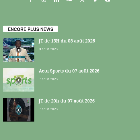
ENCORE PLUS NEWS
JT de 13H du 08 août 2026
8 août 2026
Actu Sports du 07 août 2026
7 août 2026
JT de 20h du 07 août 2026
7 août 2026