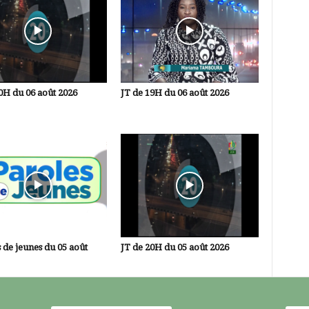
0H du 06 août 2026
JT de 19H du 06 août 2026
 de jeunes du 05 août
JT de 20H du 05 août 2026