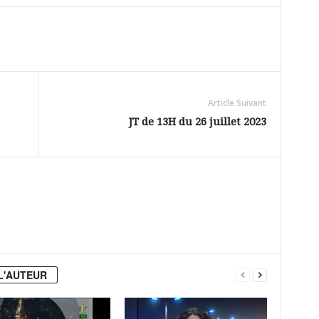
Article Suivant
JT de 13H du 26 juillet 2023
L'AUTEUR