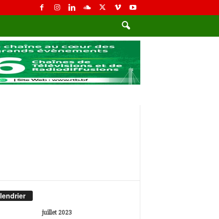
lendrier
juillet 2023