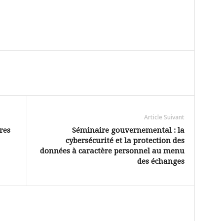
Article Suivant
res
Séminaire gouvernemental : la
cybersécurité et la protection des
données à caractère personnel au menu
des échanges