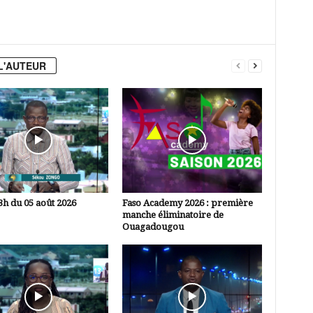
L'AUTEUR
3h du 05 août 2026
Faso Academy 2026 : première
manche éliminatoire de
Ouagadougou