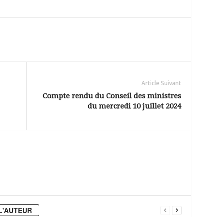
Article Suivant
Compte rendu du Conseil des ministres
du mercredi 10 juillet 2024
L'AUTEUR