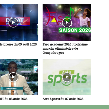
e presse du 09 août 2026
Faso Academy 2026 : troisième
manche éliminatoire de
Ouagadougou
3H du 08 août 2026
Actu Sports du 07 août 2026