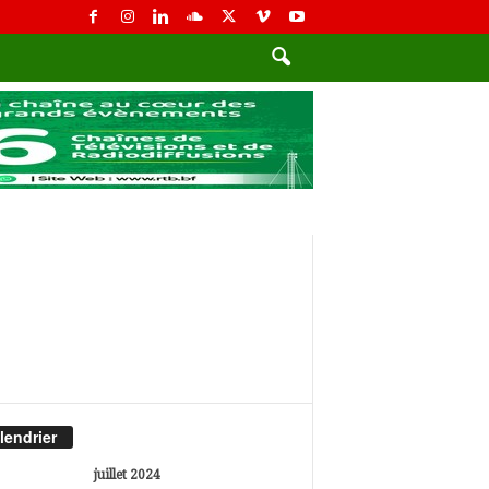
lendrier
juillet 2024