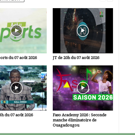
orts du 07 août 2026
JT de 20h du 07 août 2026
3h du 07 août 2026
Faso Academy 2026 : Seconde
manche éliminatoire de
Ouagadougou