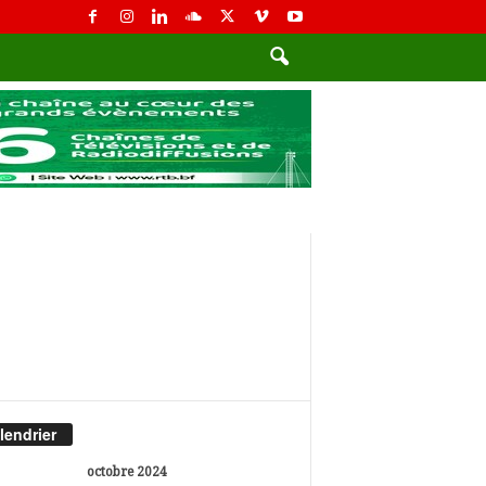
lendrier
octobre 2024