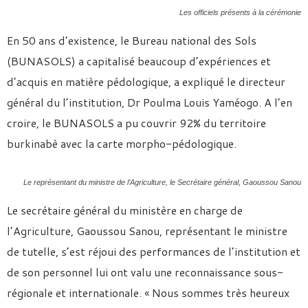
Les officiels présents à la cérémonie
En 50 ans d’existence, le Bureau national des Sols
(BUNASOLS) a capitalisé beaucoup d’expériences et
d’acquis en matière pédologique, a expliqué le directeur
général du l’institution, Dr Poulma Louis Yaméogo. A l’en
croire, le BUNASOLS a pu couvrir 92% du territoire
burkinabè avec la carte morpho-pédologique.
Le représentant du ministre de l’Agriculture, le Secrétaire général, Gaoussou Sanou
Le secrétaire général du ministère en charge de
l’Agriculture, Gaoussou Sanou, représentant le ministre
de tutelle, s’est réjoui des performances de l’institution et
de son personnel lui ont valu une reconnaissance sous-
régionale et internationale. « Nous sommes très heureux