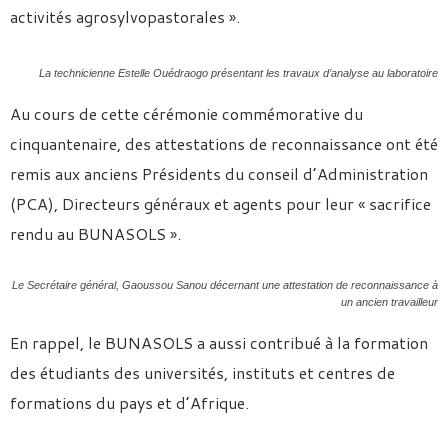
activités agrosylvopastorales ».
La technicienne Estelle Ouédraogo présentant les travaux d’analyse au laboratoire
Au cours de cette cérémonie commémorative du
cinquantenaire, des attestations de reconnaissance ont été
remis aux anciens Présidents du conseil d’Administration
(PCA), Directeurs généraux et agents pour leur « sacrifice
rendu au BUNASOLS ».
Le Secrétaire général, Gaoussou Sanou décernant une attestation de reconnaissance à
un ancien travailleur
En rappel, le BUNASOLS a aussi contribué à la formation
des étudiants des universités, instituts et centres de
formations du pays et d’Afrique.