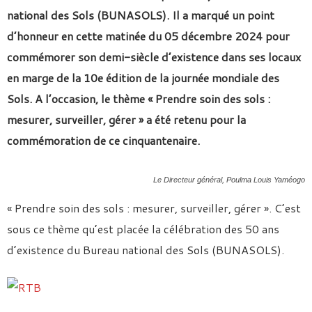
national des Sols (BUNASOLS). Il a marqué un point
d’honneur en cette matinée du 05 décembre 2024 pour
commémorer son demi-siècle d’existence dans ses locaux
en marge de la 10e édition de la journée mondiale des
Sols. A l’occasion, le thème « Prendre soin des sols :
mesurer, surveiller, gérer » a été retenu pour la
commémoration de ce cinquantenaire.
Le Directeur général, Poulma Louis Yaméogo
« Prendre soin des sols : mesurer, surveiller, gérer ». C’est
sous ce thème qu’est placée la célébration des 50 ans
d’existence du Bureau national des Sols (BUNASOLS).