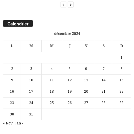
Calendrier
décembre 2024
L
M
M
J
V
S
D
1
2
3
4
5
6
7
8
9
10
11
12
13
14
15
16
17
18
19
20
21
22
23
24
25
26
27
28
29
30
31
« Nov
Jan »