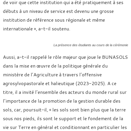
de voir que cette institution qui a été pratiquement à ses
débuts à un niveau de service est devenu une grosse
institution de référence sous régionale et même
internationale », a-t-il soutenu.
La présence des étudiants au cours de la cérémonie
Aussi, a-t-il rappelé le rôle majeur que joue le BUNASOLS
dans la mise en œuvre de la politique générale du
ministère de l’Agriculture à travers l’offensive
agrosylvopastorale et halieutique (2023-2025). A ce
titre, il a invité l’ensemble des acteurs du monde rural sur
l’importance de la promotion de la gestion durable des
sols, car, poursuit-il, « les sols sont bien plus que la terre
sous nos pieds, ils sont le support et le fondement de la
vie sur Terre en général et conditionnant en particulier les